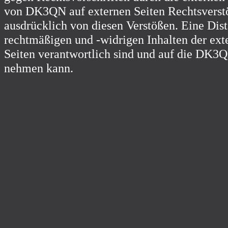
von DK3QN auf externen Seiten Rechtsverstöß
ausdrücklich von diesen Verstößen. Eine Dist
rechtmäßigen und -widrigen Inhalten der exter
Seiten verantwortlich sind und auf die DK3Q
nehmen kann.